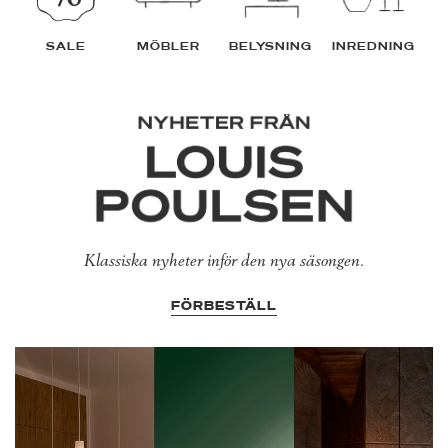
SALE
MÖBLER
BELYSNING
INREDNING
Klassiska nyheter inför den nya säsongen.
FÖRBESTÄLL