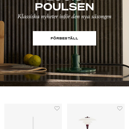
FÖRBESTÄLL