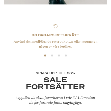
30 DAGARS RETURRÄTT
Använd den medföljande returetiketten eller returnera i
någon av våra butiker.
SPARA UPP TILL 60%
SALE
FORTSÄTTER
Upptäck de sista favoriterna i vår SALE medan
de fortfarande finns tillgängliga.