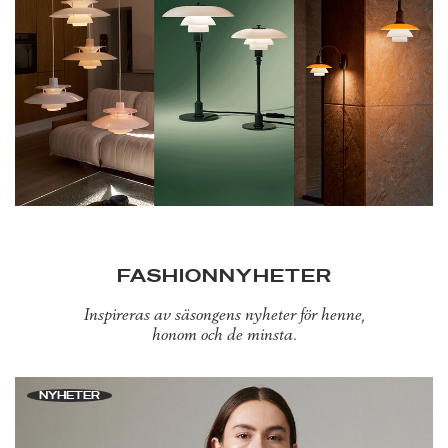
FASHIONNYHETER
Inspireras av säsongens nyheter för henne,
honom och de minsta.
NYHETER