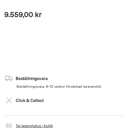
9.559,00 kr
Beställningsvara
Beställningsvara: 8-12 veckor förväntad leveranstid
Click & Collect
Se lagerstatus i butik