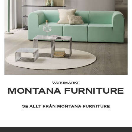
VARUMÄRKE
MONTANA FURNITURE
SE ALLT FRÅN MONTANA FURNITURE