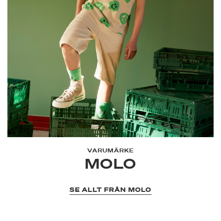
VARUMÄRKE
MOLO
SE ALLT FRÅN MOLO