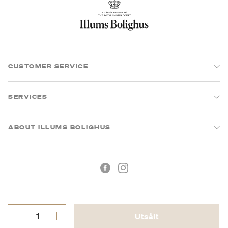
CUSTOMER SERVICE
SERVICES
ABOUT ILLUMS BOLIGHUS
Utsålt