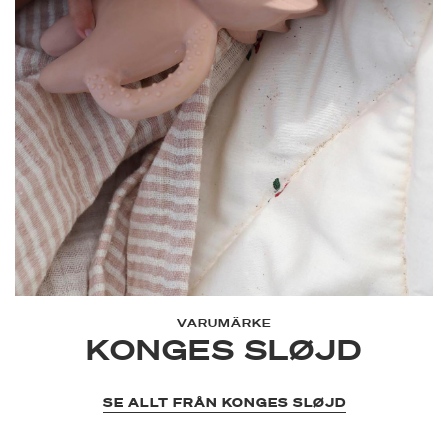
VARUMÄRKE
KONGES SLØJD
SE ALLT FRÅN KONGES SLØJD