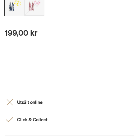
199,00 kr
Utsålt online
Click & Collect