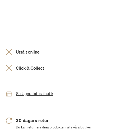
Utsålt online
Click & Collect
Se lagerstatus i butik
30 dagars retur
Du kan returnera dina produkter i alla våra butiker