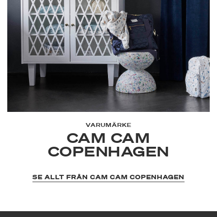
VARUMÄRKE
CAM CAM
COPENHAGEN
SE ALLT FRÅN CAM CAM COPENHAGEN