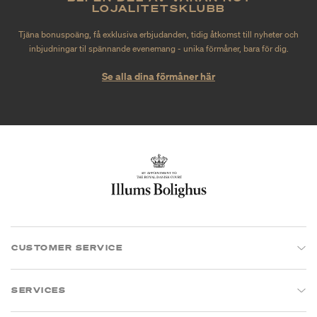
LOJALITETSKLUBB
Tjäna bonuspoäng, få exklusiva erbjudanden, tidig åtkomst till nyheter och
inbjudningar til spännande evenemang - unika förmåner, bara för dig.
Se alla dina förmåner här
CUSTOMER SERVICE
SERVICES