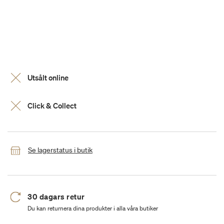
Utsålt online
Click & Collect
Se lagerstatus i butik
30 dagars retur
Du kan returnera dina produkter i alla våra butiker