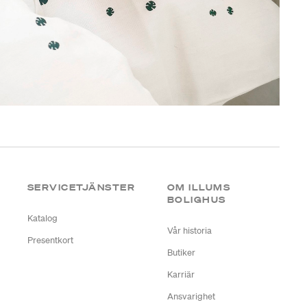
SERVICETJÄNSTER
OM ILLUMS
BOLIGHUS
Katalog
Vår historia
Presentkort
Butiker
Karriär
Ansvarighet