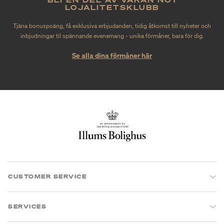
LOJALITETSKLUBB
Tjäna bonuspoäng, få exklusiva erbjudanden, tidig åtkomst till nyheter och
inbjudningar til spännande evenemang - unika förmåner, bara för dig.
Se alla dina förmåner här
CUSTOMER SERVICE
SERVICES