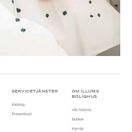
SERVICETJÄNSTER
OM ILLUMS
BOLIGHUS
Katalog
Vår historia
Presentkort
Butiker
Karriär