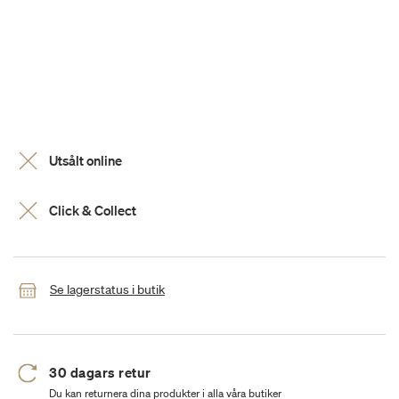
Utsålt online
Click & Collect
Se lagerstatus i butik
30 dagars retur
Du kan returnera dina produkter i alla våra butiker