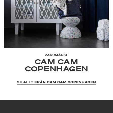
VARUMÄRKE
CAM CAM
COPENHAGEN
SE ALLT FRÅN CAM CAM COPENHAGEN