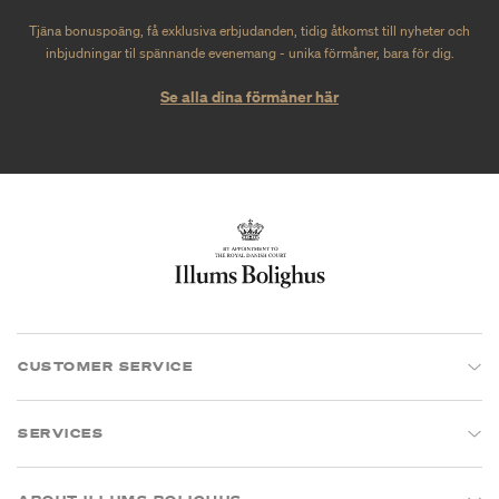
Tjäna bonuspoäng, få exklusiva erbjudanden, tidig åtkomst till nyheter och
inbjudningar til spännande evenemang - unika förmåner, bara för dig.
Se alla dina förmåner här
CUSTOMER SERVICE
SERVICES