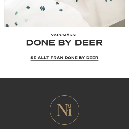
VARUMÄRKE
DONE BY DEER
SE ALLT FRÅN DONE BY DEER