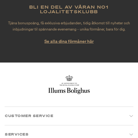
BLI EN DEL AV VÅRAN NO1
LOJALITETSKLUBB
Tjäna bonuspoäng, få exklusiva erbjudanden, tidig åtkomst till nyheter och
inbjudningar til spännande evenemang - unika förmåner, bara för dig.
Se alla dina förmåner här
CUSTOMER SERVICE
SERVICES