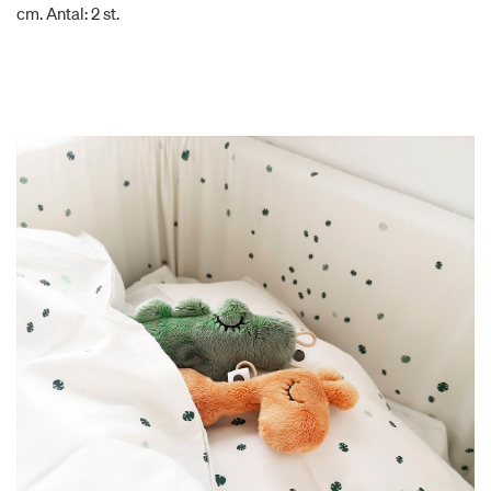
cm. Antal: 2 st.