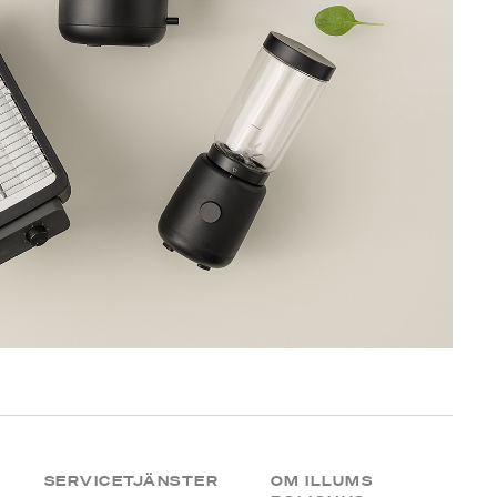
SERVICETJÄNSTER
OM ILLUMS