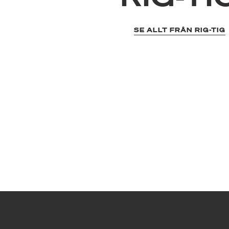
SE ALLT FRÅN RIG-TIG