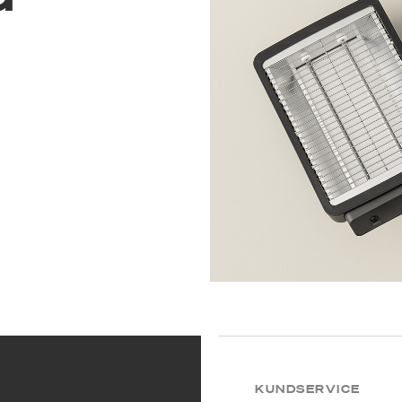
KUNDSERVICE