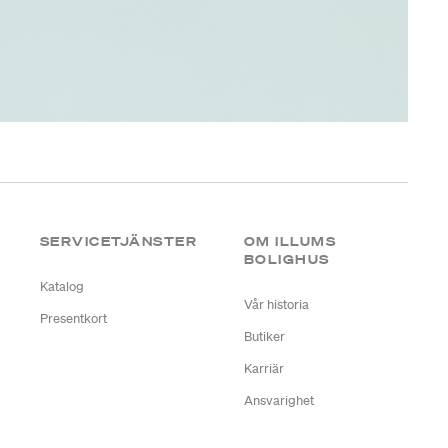
SERVICETJÄNSTER
OM ILLUMS
BOLIGHUS
Katalog
Vår historia
Presentkort
Butiker
Karriär
Ansvarighet