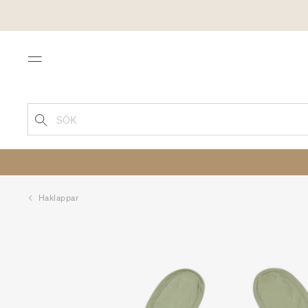
Menu
SÖK
Haklappar