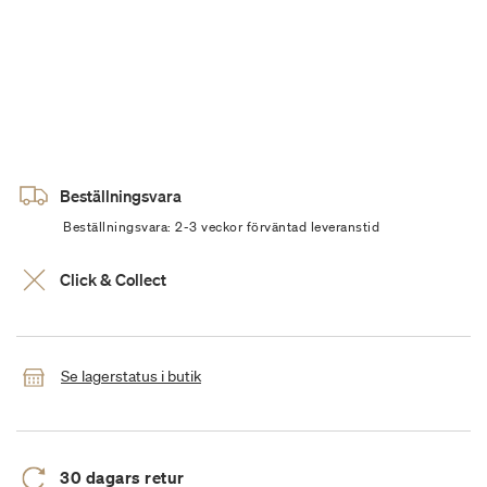
Beställningsvara
Beställningsvara: 2-3 veckor förväntad leveranstid
Click & Collect
Se lagerstatus i butik
30 dagars retur