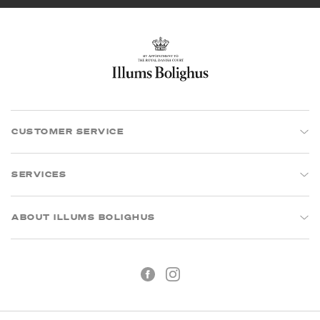
CUSTOMER SERVICE
SERVICES
ABOUT ILLUMS BOLIGHUS