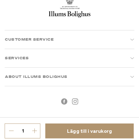
CUSTOMER SERVICE
SERVICES
ABOUT ILLUMS BOLIGHUS
Lägg till i varukorg