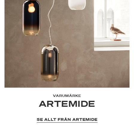
VARUMÄRKE
ARTEMIDE
SE ALLT FRÅN ARTEMIDE