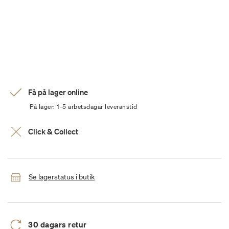
Få på lager online
På lager: 1-5 arbetsdagar leveranstid
Click & Collect
Se lagerstatus i butik
30 dagars retur