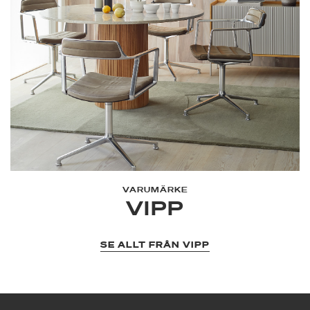
VARUMÄRKE
VIPP
SE ALLT FRÅN VIPP