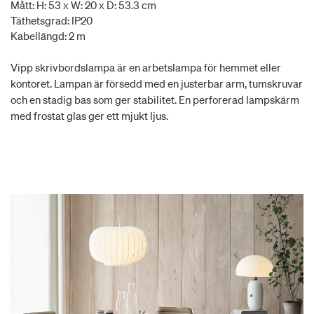
Mått: H: 53 x W: 20 x D: 53.3 cm
Täthetsgrad: IP20
Kabellängd: 2 m
Vipp skrivbordslampa är en arbetslampa för hemmet eller
kontoret. Lampan är försedd med en justerbar arm, tumskruvar
och en stadig bas som ger stabilitet. En perforerad lampskärm
med frostat glas ger ett mjukt ljus.