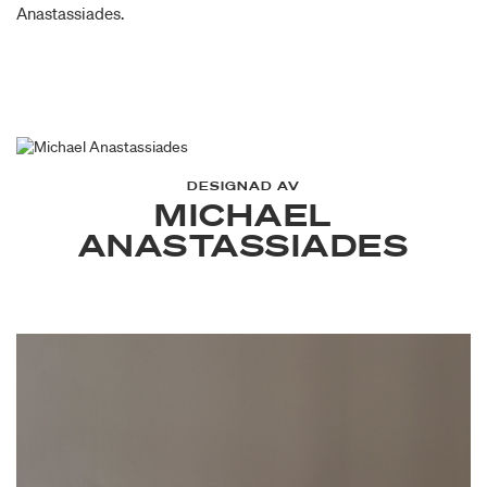
Anastassiades.
DESIGNAD AV
MICHAEL
ANASTASSIADES