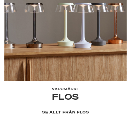
VARUMÄRKE
FLOS
SE ALLT FRÅN FLOS