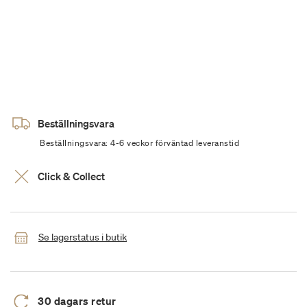
Beställningsvara
Beställningsvara: 4-6 veckor förväntad leveranstid
Click & Collect
Se lagerstatus i butik
30 dagars retur