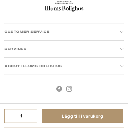
CUSTOMER SERVICE
SERVICES
ABOUT ILLUMS BOLIGHUS
Lägg till i varukorg
Köpvillkor
Integritetspolicy