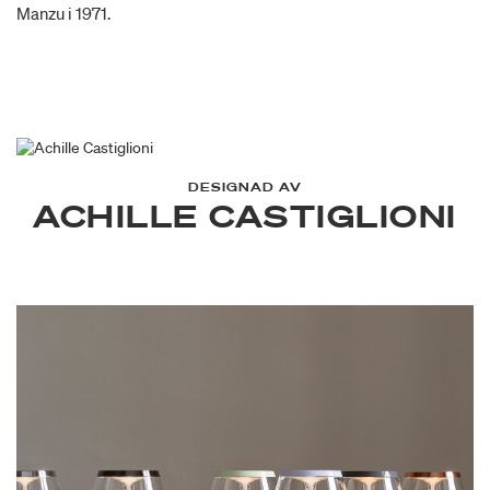
Manzu i 1971.
DESIGNAD AV
ACHILLE CASTIGLIONI