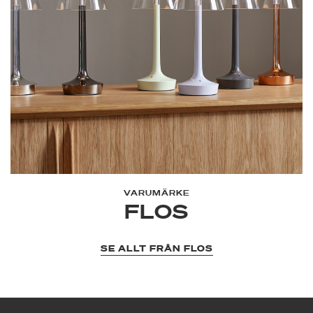
VARUMÄRKE
FLOS
SE ALLT FRÅN FLOS