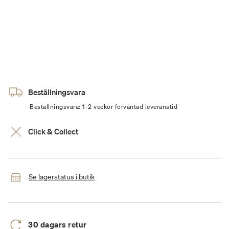
Beställningsvara
Beställningsvara: 1-2 veckor förväntad leveranstid
Click & Collect
Se lagerstatus i butik
30 dagars retur