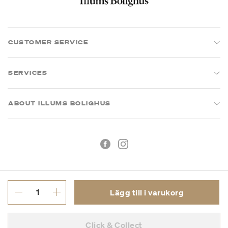
CUSTOMER SERVICE
SERVICES
ABOUT ILLUMS BOLIGHUS
Lägg till i varukorg
Köpvillkor
Integritetspolicy
Click & Collect