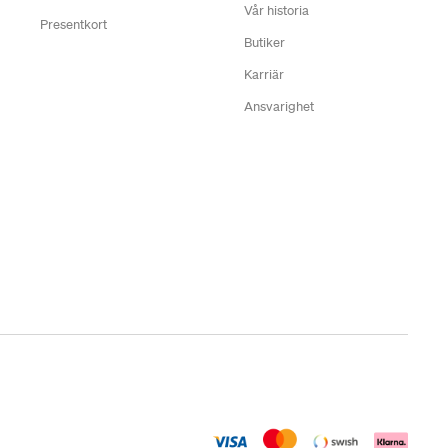
Vår historia
Presentkort
Butiker
Karriär
Ansvarighet