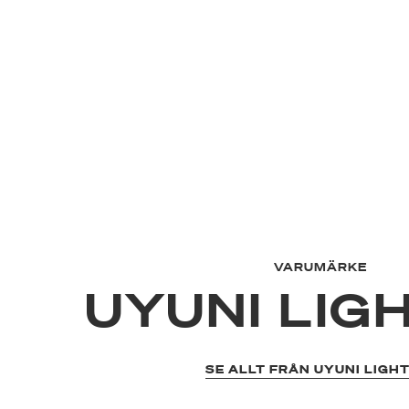
VARUMÄRKE
UYUNI LIG
SE ALLT FRÅN UYUNI LIGH