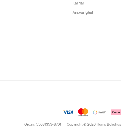
Karriär
Ansvarighet
Org.nr: 55681353-8701
Copyright © 2026 Illums Bolighus