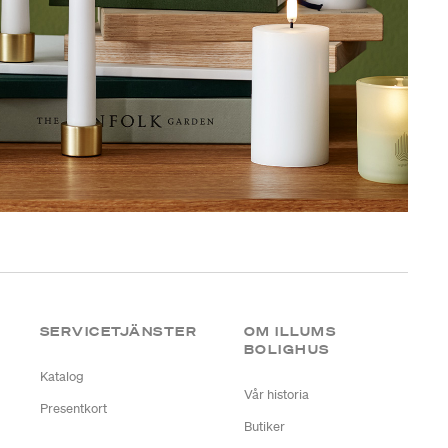
SERVICETJÄNSTER
OM ILLUMS
BOLIGHUS
Katalog
Vår historia
Presentkort
Butiker