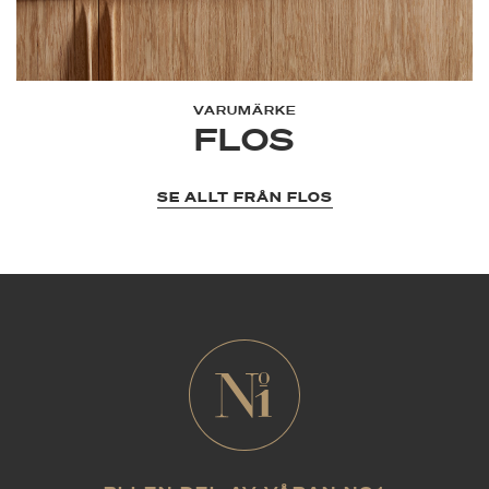
VARUMÄRKE
FLOS
SE ALLT FRÅN FLOS