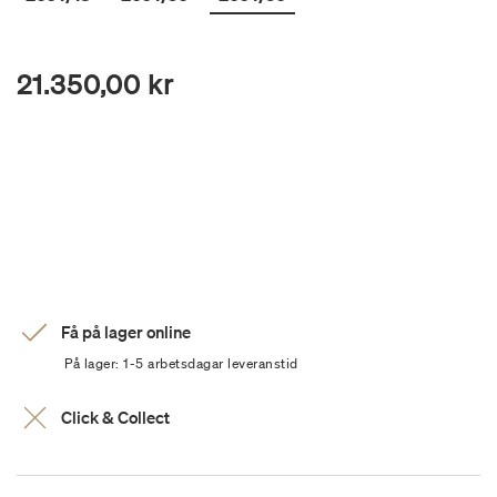
21.350,00 kr
Få på lager online
På lager: 1-5 arbetsdagar leveranstid
Click & Collect