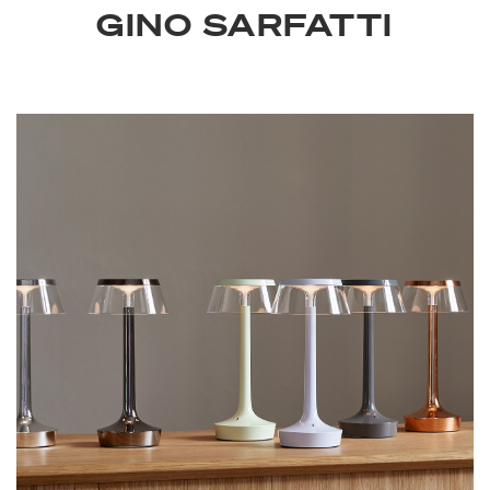
GINO SARFATTI