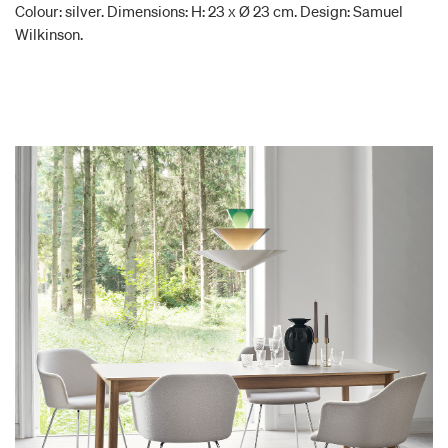
Colour: silver. Dimensions: H: 23 x Ø 23 cm. Design: Samuel
Wilkinson.