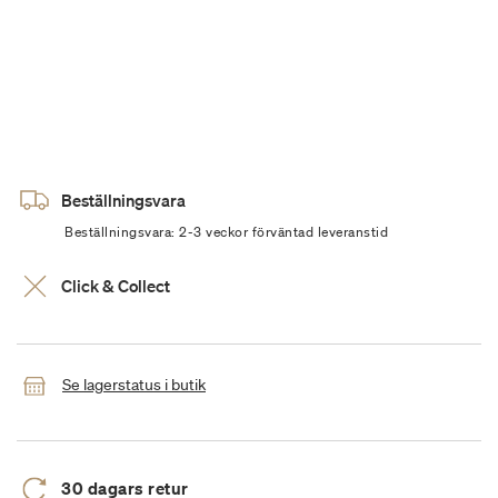
Beställningsvara
Beställningsvara: 2-3 veckor förväntad leveranstid
Click & Collect
Se lagerstatus i butik
30 dagars retur