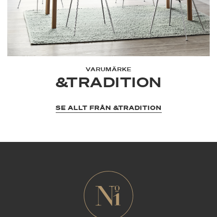
VARUMÄRKE
&TRADITION
SE ALLT FRÅN &TRADITION