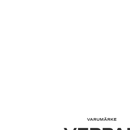
VARUMÄRKE