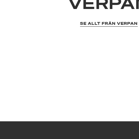
VERPA
SE ALLT FRÅN VERPAN