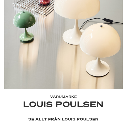
VARUMÄRKE
LOUIS POULSEN
SE ALLT FRÅN LOUIS POULSEN