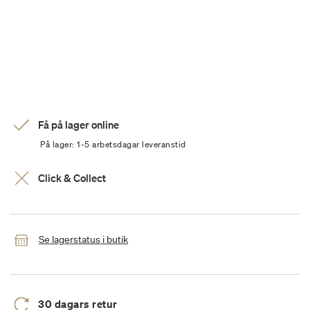
Få på lager online
På lager: 1-5 arbetsdagar leveranstid
Click & Collect
Se lagerstatus i butik
30 dagars retur