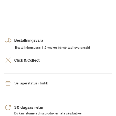
Beställningsvara
Beställningsvara: 1-2 veckor förväntad leveranstid
Click & Collect
Se lagerstatus i butik
30 dagars retur
Du kan returnera dina produkter i alla våra butiker