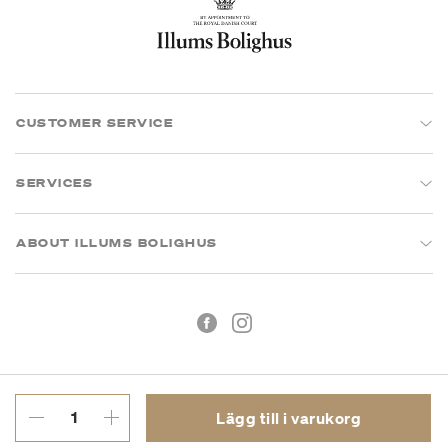
CUSTOMER SERVICE
SERVICES
ABOUT ILLUMS BOLIGHUS
Lägg till i varukorg