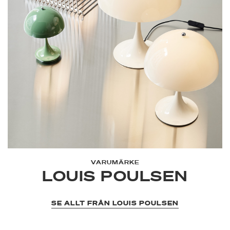
VARUMÄRKE
LOUIS POULSEN
SE ALLT FRÅN LOUIS POULSEN