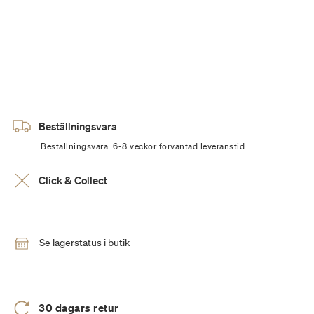
Beställningsvara
Beställningsvara: 6-8 veckor förväntad leveranstid
Click & Collect
Se lagerstatus i butik
30 dagars retur