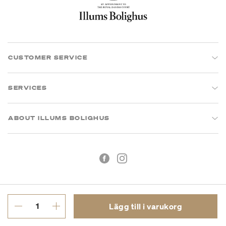
CUSTOMER SERVICE
SERVICES
ABOUT ILLUMS BOLIGHUS
Lägg till i varukorg
Köpvillkor
Integritetspolicy