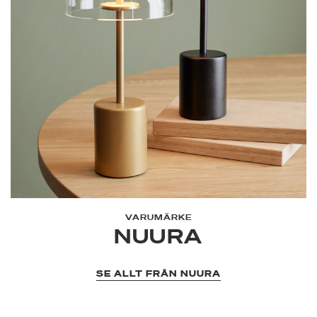
VARUMÄRKE
NUURA
SE ALLT FRÅN NUURA