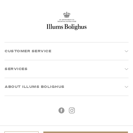
CUSTOMER SERVICE
SERVICES
ABOUT ILLUMS BOLIGHUS