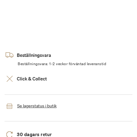
Beställningsvara
Beställningsvara: 1-2 veckor förväntad leveranstid
Click & Collect
Se lagerstatus i butik
30 dagars retur