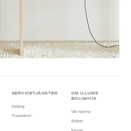
SERVICETJÄNSTER
OM ILLUMS
BOLIGHUS
Katalog
Vår historia
Presentkort
Butiker
Karriär