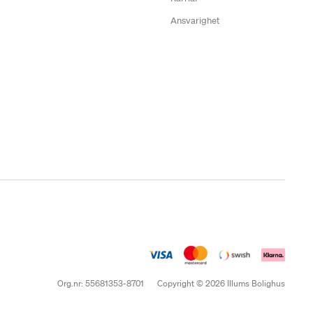
Ansvarighet
Org.nr: 55681353-8701
Copyright © 2026 Illums Bolighus