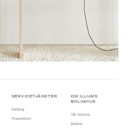
SERVICETJÄNSTER
OM ILLUMS
BOLIGHUS
Katalog
Vår historia
Presentkort
Butiker