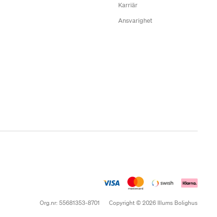
Karriär
Ansvarighet
Org.nr: 55681353-8701
Copyright © 2026 Illums Bolighus