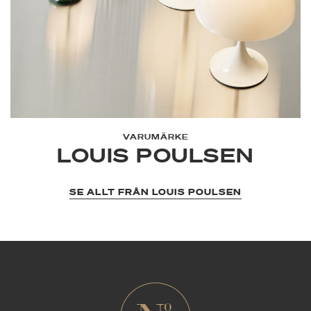
VARUMÄRKE
LOUIS POULSEN
SE ALLT FRÅN LOUIS POULSEN