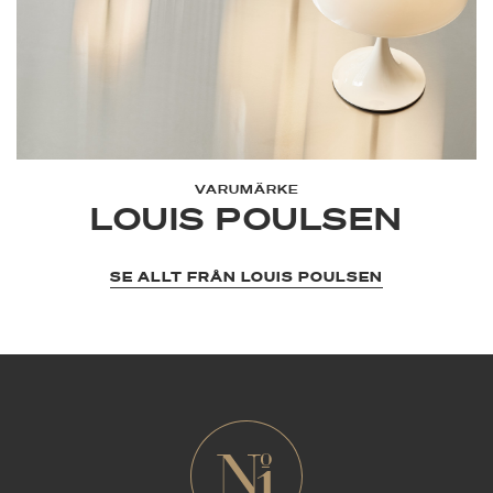
VARUMÄRKE
LOUIS POULSEN
SE ALLT FRÅN LOUIS POULSEN