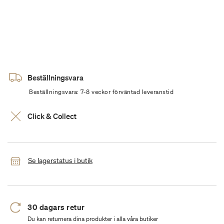
Beställningsvara
Beställningsvara: 7-8 veckor förväntad leveranstid
Click & Collect
Se lagerstatus i butik
30 dagars retur
Du kan returnera dina produkter i alla våra butiker