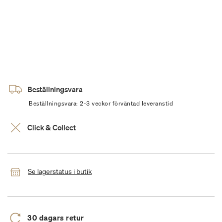
Beställningsvara
Beställningsvara: 2-3 veckor förväntad leveranstid
Click & Collect
Se lagerstatus i butik
30 dagars retur