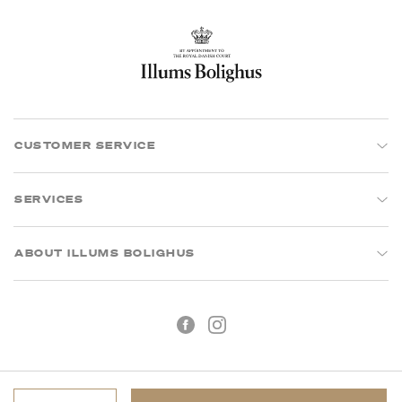
CUSTOMER SERVICE
SERVICES
ABOUT ILLUMS BOLIGHUS