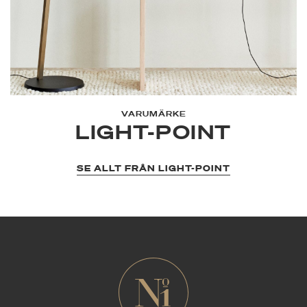
VARUMÄRKE
LIGHT-POINT
SE ALLT FRÅN LIGHT-POINT