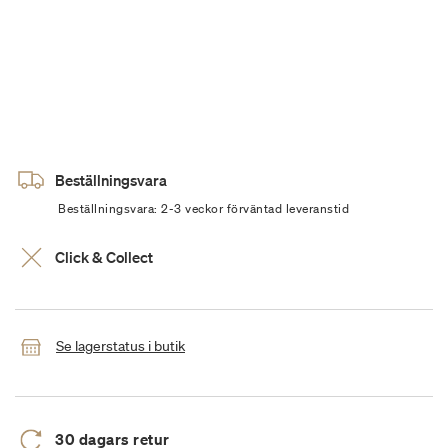
Beställningsvara
Beställningsvara: 2-3 veckor förväntad leveranstid
Click & Collect
Se lagerstatus i butik
30 dagars retur