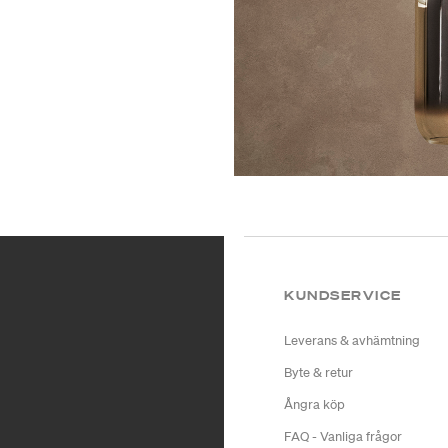
KUNDSERVICE
Leverans & avhämtning
Byte & retur
Ångra köp
FAQ - Vanliga frågor