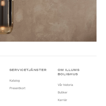
SERVICETJÄNSTER
OM ILLUMS
BOLIGHUS
Katalog
Vår historia
Presentkort
Butiker
Karriär