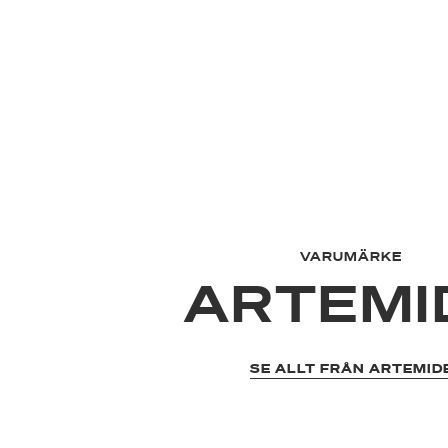
VARUMÄRKE
ARTEMI
SE ALLT FRÅN ARTEMID