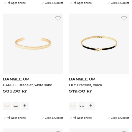
På lager online
Click & Collect
På lager online
Click & Collect
BANGLE UP
BANGLE UP
BANGLE Bracelet, white sand
LILY Bracelet, black
535,00 kr
519,00 kr
På lager online
Click & Collect
På lager online
Click & Collect