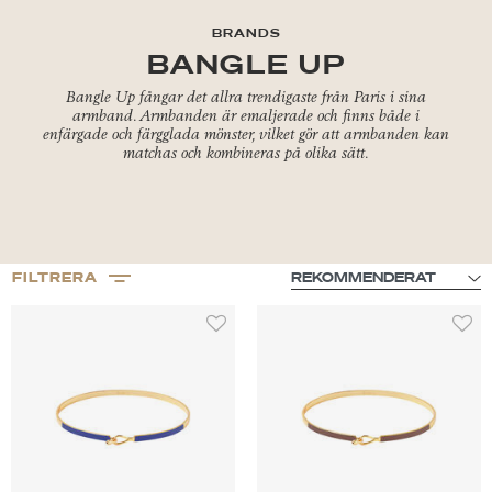
BRANDS
BANGLE UP
Bangle Up fångar det allra trendigaste från Paris i sina
armband. Armbanden är emaljerade och finns både i
enfärgade och färgglada mönster, vilket gör att armbanden kan
matchas och kombineras på olika sätt.
FILTRERA