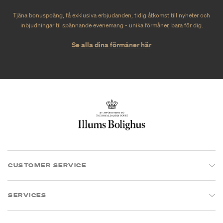
Tjäna bonuspoäng, få exklusiva erbjudanden, tidig åtkomst till nyheter och
inbjudningar til spännande evenemang - unika förmåner, bara för dig.
Se alla dina förmåner här
CUSTOMER SERVICE
SERVICES