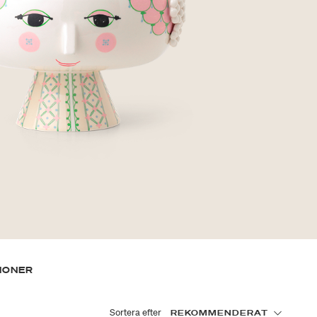
IONER
Sortera efter
REKOMMENDERAT