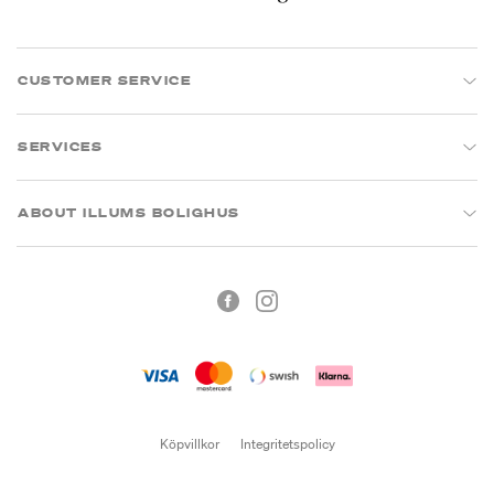
CUSTOMER SERVICE
SERVICES
ABOUT ILLUMS BOLIGHUS
Köpvillkor
Integritetspolicy