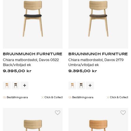
BRUUNMUNCH FURNITURE
BRUUNMUNCH FURNITURE
Chiara matbordsstol, Davos 0522
Chiara matbordsstol, Davos 2179
Black/vitoljad ek
Umbra/vitoljad ek
9.395,00 kr
9.395,00 kr
Beställningsvara
Click & Collect
Beställningsvara
Click & Collect