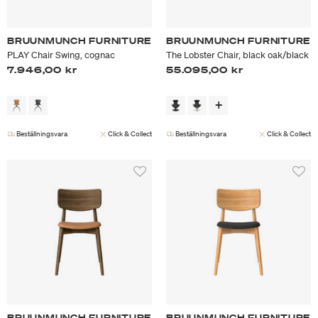
BRUUNMUNCH FURNITURE
BRUUNMUNCH FURNITURE
PLAY Chair Swing, cognac
The Lobster Chair, black oak/black
7.946,00 kr
55.095,00 kr
Beställningsvara
Click & Collect
Beställningsvara
Click & Collect
BRUUNMUNCH FURNITURE
BRUUNMUNCH FURNITURE