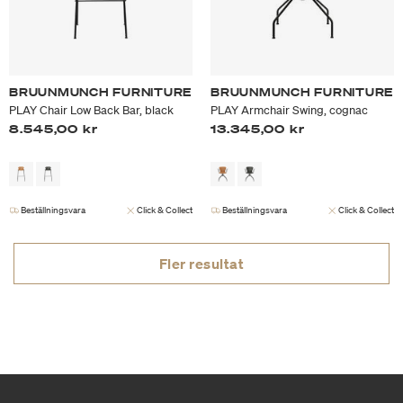
BRUUNMUNCH FURNITURE
BRUUNMUNCH FURNITURE
PLAY Chair Low Back Bar, black
PLAY Armchair Swing, cognac
8.545,00 kr
13.345,00 kr
Beställningsvara
Click & Collect
Beställningsvara
Click & Collect
Fler resultat