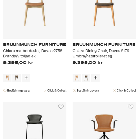
BRUUNMUNCH FURNITURE
BRUUNMUNCH FURNITURE
Chiara matbordsstol, Davos 2758
Chiara Dining Chair, Davos 2179
Brandy/vitoljad ek
Umbra/naturolieret eg
9.395,00 kr
9.395,00 kr
Beställningsvara
Click & Collect
Beställningsvara
Click & Collect