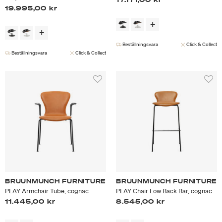
19.995,00 kr
Beställningsvara
Click & Collect
Beställningsvara
Click & Collect
BRUUNMUNCH FURNITURE
BRUUNMUNCH FURNITURE
PLAY Armchair Tube, cognac
PLAY Chair Low Back Bar, cognac
11.445,00 kr
8.545,00 kr