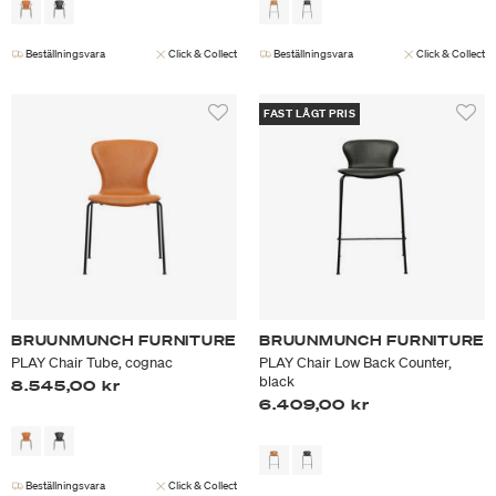
Beställningsvara
Click & Collect
Beställningsvara
Click & Collect
FAST LÅGT PRIS
BRUUNMUNCH FURNITURE
BRUUNMUNCH FURNITURE
PLAY Chair Tube, cognac
PLAY Chair Low Back Counter,
black
8.545,00 kr
6.409,00 kr
Beställningsvara
Click & Collect