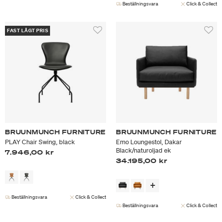
Beställningsvara
Click & Collect
FAST LÅGT PRIS
BRUUNMUNCH FURNITURE
BRUUNMUNCH FURNITURE
PLAY Chair Swing, black
Emo Loungestol, Dakar
Black/naturoljad ek
7.946,00 kr
34.195,00 kr
Beställningsvara
Click & Collect
Beställningsvara
Click & Collect