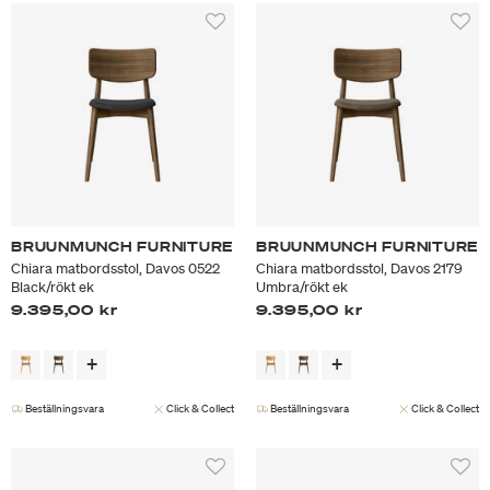
BRUUNMUNCH FURNITURE
BRUUNMUNCH FURNITURE
Chiara matbordsstol, Davos 0522
Chiara matbordsstol, Davos 2179
Black/rökt ek
Umbra/rökt ek
9.395,00 kr
9.395,00 kr
Beställningsvara
Click & Collect
Beställningsvara
Click & Collect