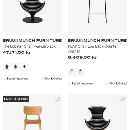
BRUUNMUNCH FURNITURE
BRUUNMUNCH FURNITURE
The Lobster Chair, walnut/black
PLAY Chair Low Back Counter,
cognac
47.171,00 kr
6.409,00 kr
Beställningsvara
Click & Collect
Beställningsvara
Click & Collect
FAST LÅGT PRIS