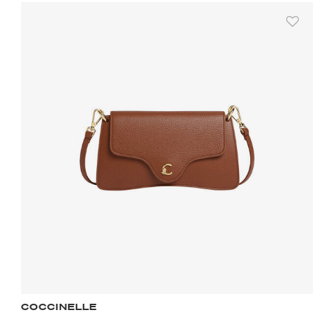
COCCINELLE