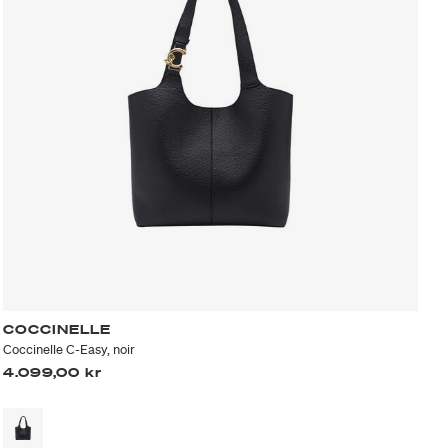
COCCINELLE
Coccinelle C-Easy, noir
4.099,00 kr