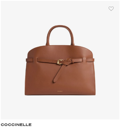
COCCINELLE