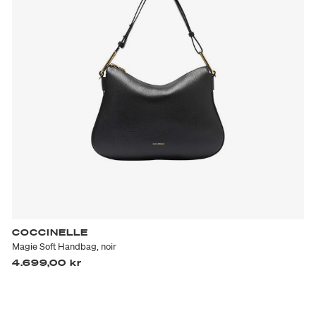
COCCINELLE
Magie Soft Handbag, noir
4.699,00 kr