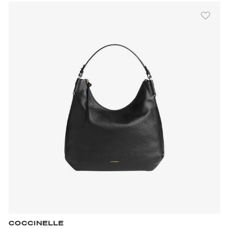
COCCINELLE