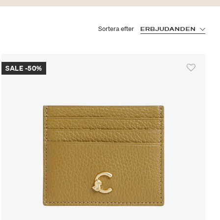
Sortera efter
ERBJUDANDEN
SALE -50%