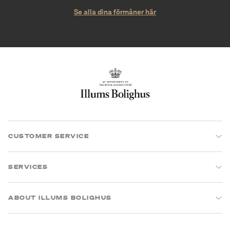
Se alla dina förmåner här
CUSTOMER SERVICE
SERVICES
ABOUT ILLUMS BOLIGHUS