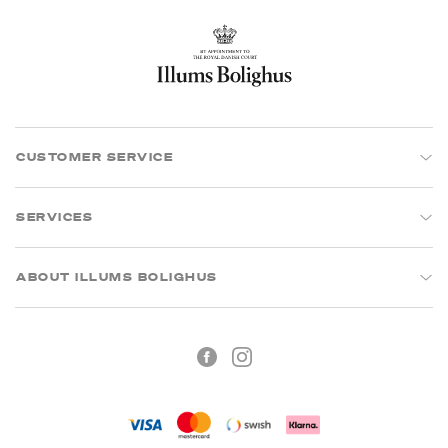
CUSTOMER SERVICE
SERVICES
ABOUT ILLUMS BOLIGHUS