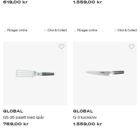
619,00 kr
1.559,00 kr
På lager online
Click & Collect
På lager online
Click & Collect
GLOBAL
GLOBAL
GS-26 palett med spår
G-3 kockkniv
769,00 kr
1.559,00 kr