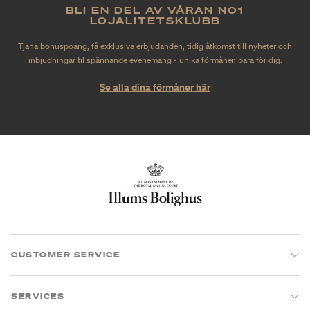
BLI EN DEL AV VÅRAN NO1
LOJALITETSKLUBB
Tjäna bonuspoäng, få exklusiva erbjudanden, tidig åtkomst till nyheter och
inbjudningar til spännande evenemang - unika förmåner, bara för dig.
Se alla dina förmåner här
CUSTOMER SERVICE
SERVICES