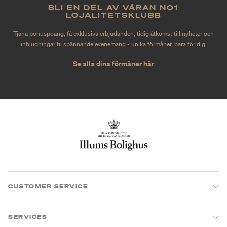
BLI EN DEL AV VÅRAN NO1
LOJALITETSKLUBB
Tjäna bonuspoäng, få exklusiva erbjudanden, tidig åtkomst till nyheter och
inbjudningar til spännande evenemang - unika förmåner, bara för dig.
Se alla dina förmåner här
CUSTOMER SERVICE
SERVICES