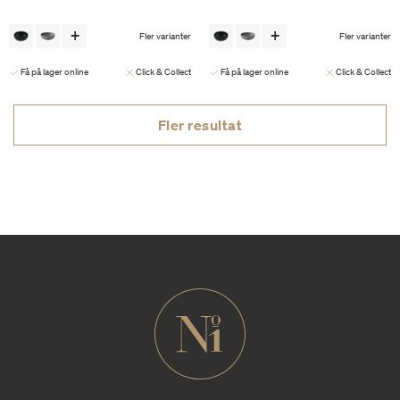
Fler varianter
Fler varianter
Få på lager online
Click & Collect
Få på lager online
Click & Collect
Fler resultat