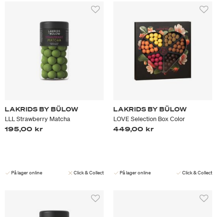
LAKRIDS BY BÜLOW
LAKRIDS BY BÜLOW
LLL Strawberry Matcha
LOVE Selection Box Color
195,00 kr
449,00 kr
På lager online
Click & Collect
På lager online
Click & Collect