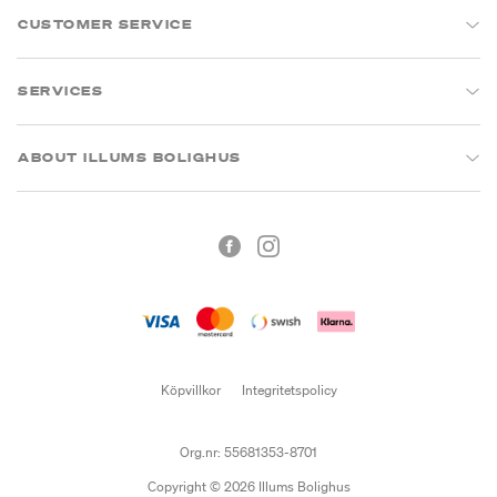
CUSTOMER SERVICE
SERVICES
ABOUT ILLUMS BOLIGHUS
Köpvillkor
Integritetspolicy
Org.nr: 55681353-8701
Copyright © 2026 Illums Bolighus