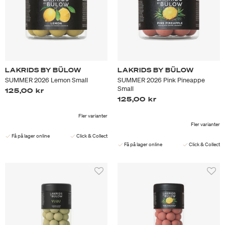
LAKRIDS BY BÜLOW
LAKRIDS BY BÜLOW
SUMMER 2026 Lemon Small
SUMMER 2026 Pink Pineappe
Small
125,00 kr
125,00 kr
Fler varianter
Fler varianter
Få på lager online
Click & Collect
Få på lager online
Click & Collect