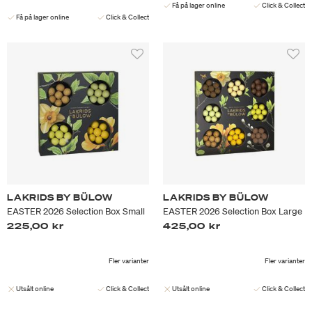
Få på lager online
Click & Collect
Få på lager online
Click & Collect
LAKRIDS BY BÜLOW
LAKRIDS BY BÜLOW
EASTER 2026 Selection Box Small
EASTER 2026 Selection Box Large
225,00 kr
425,00 kr
Fler varianter
Fler varianter
Utsålt online
Click & Collect
Utsålt online
Click & Collect