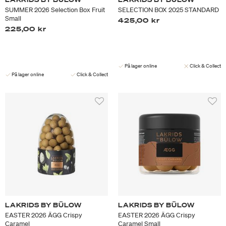
SUMMER 2026 Selection Box Fruit
SELECTION BOX 2025 STANDARD
Small
425,00 kr
225,00 kr
På lager online
Click & Collect
På lager online
Click & Collect
LAKRIDS BY BÜLOW
LAKRIDS BY BÜLOW
EASTER 2026 ÄGG Crispy
EASTER 2026 ÄGG Crispy
Caramel
Caramel Small