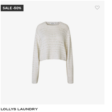
SALE -50%
LOLLYS LAUNDRY