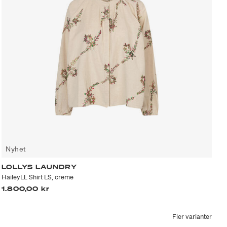
Nyhet
LOLLYS LAUNDRY
HaileyLL Shirt LS, creme
1.800,00 kr
Fler varianter