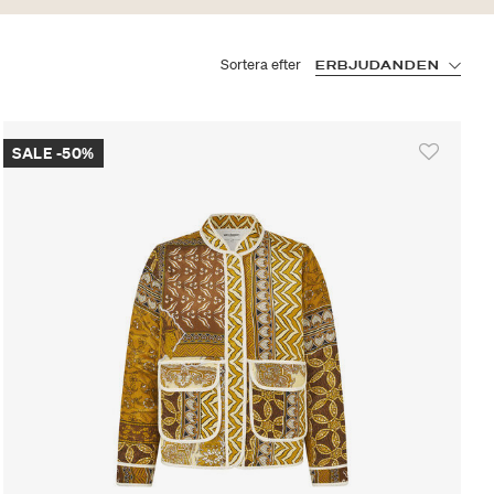
Sortera efter
ERBJUDANDEN
SALE -50%