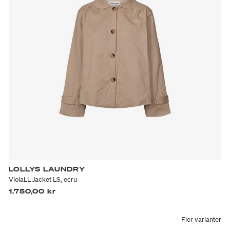
LOLLYS LAUNDRY
ViolaLL Jacket LS, ecru
1.750,00 kr
Fler varianter