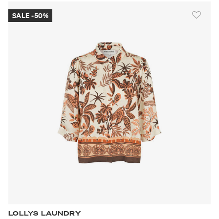
SALE -50%
LOLLYS LAUNDRY