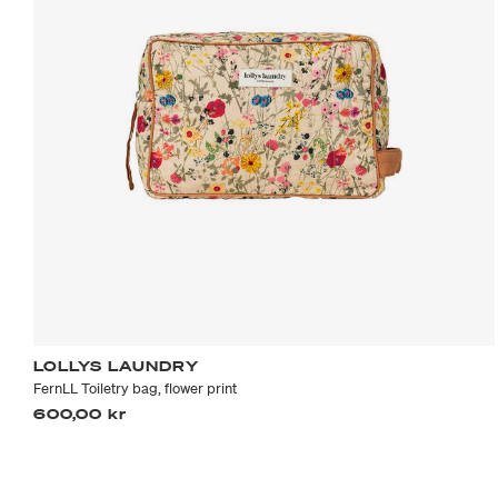
LOLLYS LAUNDRY
FernLL Toiletry bag, flower print
600,00 kr