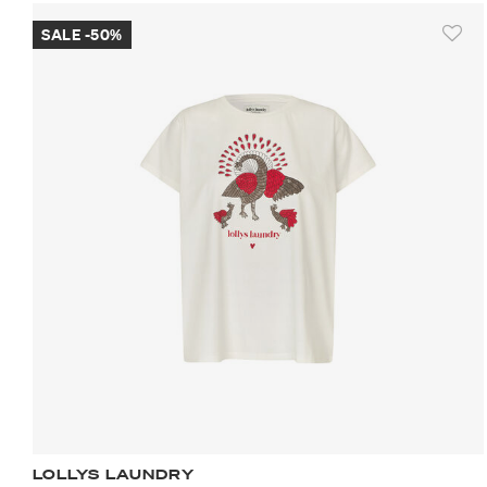
SALE -50%
LOLLYS LAUNDRY