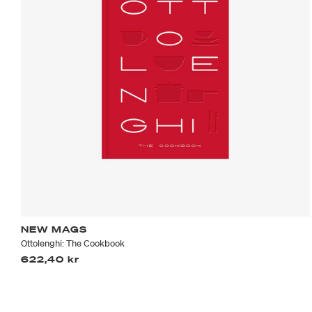
NEW MAGS
Ottolenghi: The Cookbook
622,40 kr