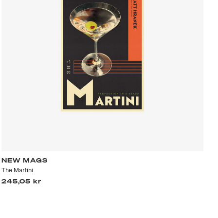
NEW MAGS
The Martini
245,05 kr