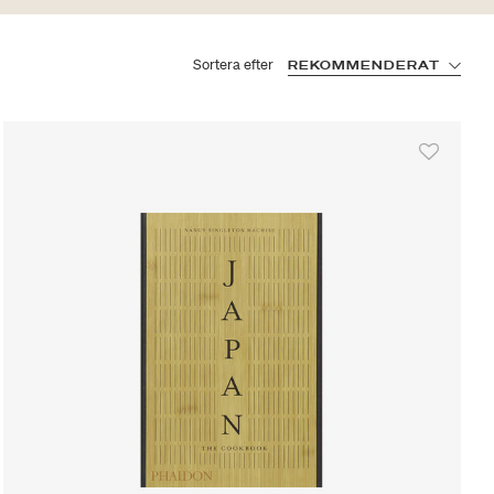
Sortera efter
REKOMMENDERAT