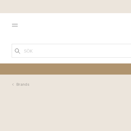
Menu
SÖK
Brands