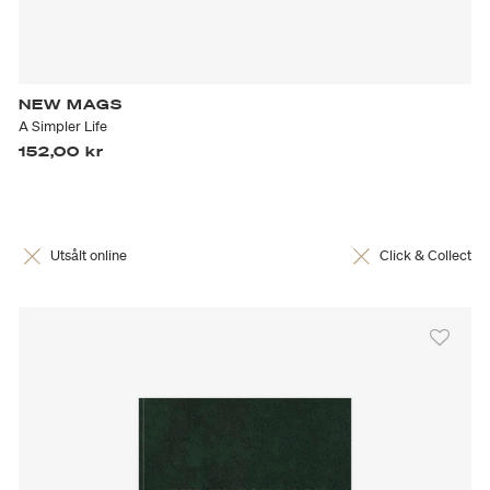
NEW MAGS
A Simpler Life
152,00 kr
Utsålt online
Click & Collect