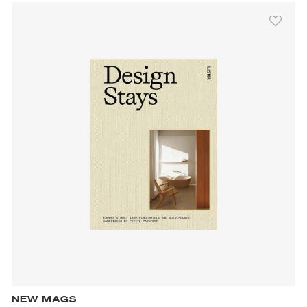
NEW MAGS