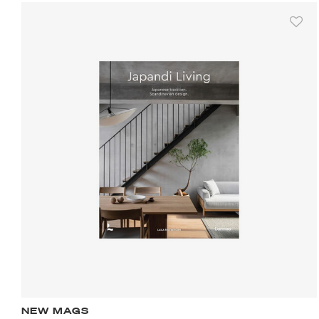
NEW MAGS