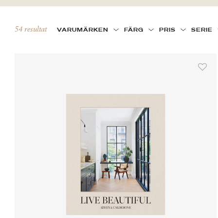
54 resultat
VARUMÄRKEN
FÄRG
PRIS
SERIE