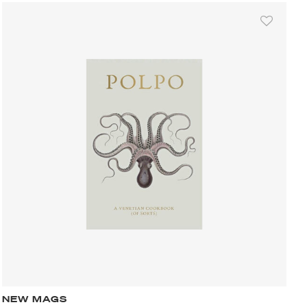
NEW MAGS