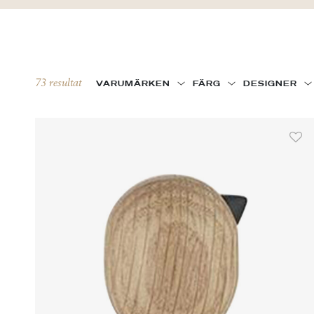
73 resultat
VARUMÄRKEN
FÄRG
DESIGNER