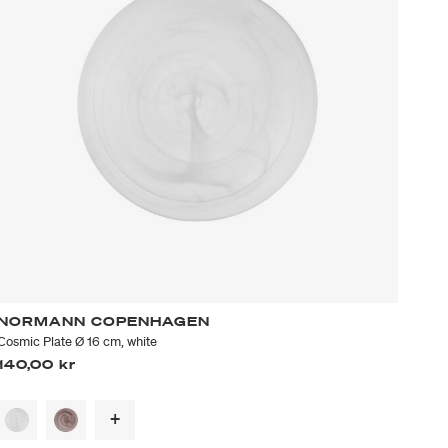
NORMANN COPENHAGEN
Cosmic Plate Ø 16 cm, white
140,00 kr