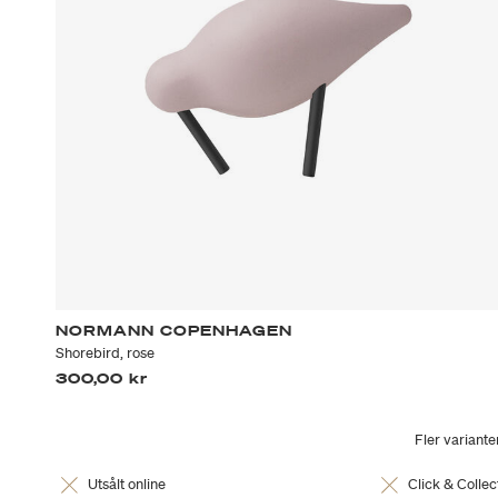
NORMANN COPENHAGEN
Shorebird, rose
300,00 kr
Fler variante
Utsålt online
Click & Collec