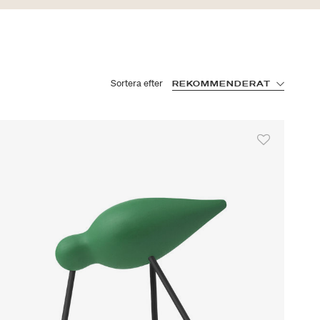
Sortera efter
REKOMMENDERAT