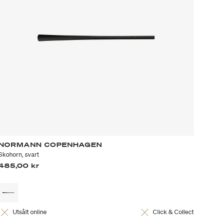
NORMANN COPENHAGEN
Skohorn, svart
485,00 kr
Utsålt online
Click & Collect