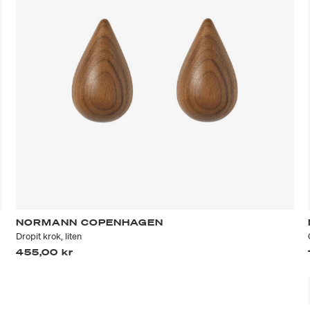
NORMANN COPENHAGEN
Dropit krok, liten
455,00 kr