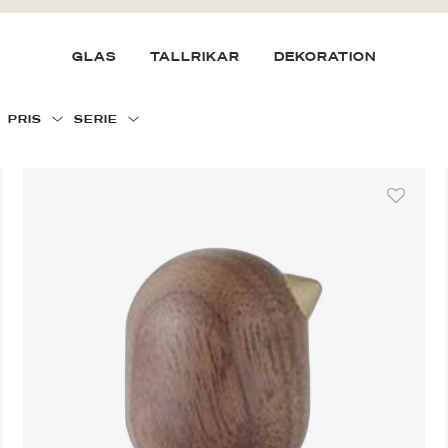
GLAS
TALLRIKAR
DEKORATION
PRIS
SERIE