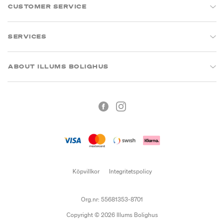
CUSTOMER SERVICE
SERVICES
ABOUT ILLUMS BOLIGHUS
Köpvillkor
Integritetspolicy
Org.nr: 55681353-8701
Copyright © 2026 Illums Bolighus