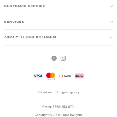
CUSTOMER SERVICE
SERVICES
ABOUT ILLUMS BOLIGHUS
Köpvillkor
Integritetspolicy
Org.nr: 55681353-8701
Copyright © 2026 Illums Bolighus