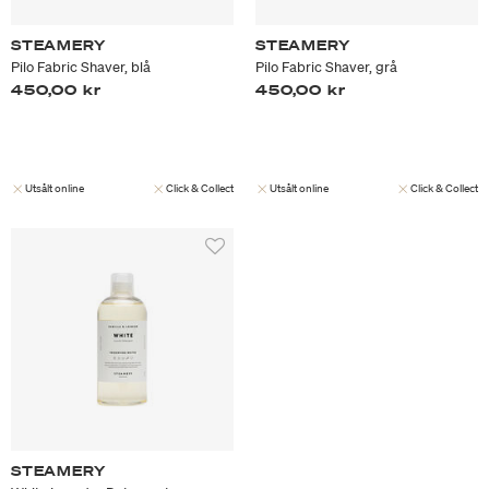
STEAMERY
STEAMERY
Pilo Fabric Shaver, blå
Pilo Fabric Shaver, grå
450,00 kr
450,00 kr
Utsålt online
Click & Collect
Utsålt online
Click & Collect
STEAMERY